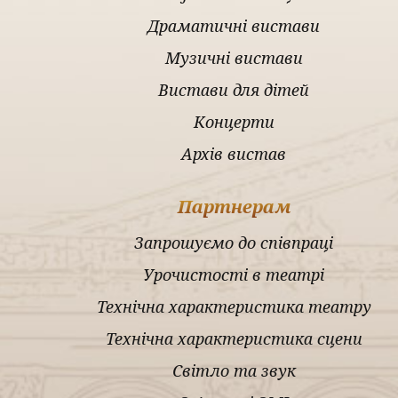
Драматичні вистави
Музичні вистави
Вистави для дітей
Концерти
Архів вистав
Партнерам
Запрошуємо до співпраці
Урочистості в театрі
Технічна характеристика театру
Технічна характеристика сцени
Світло та звук