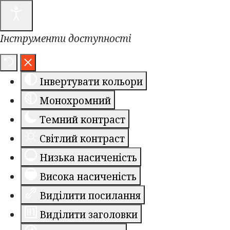
Інструменти доступності
Інвертувати кольори
Монохромний
Темний контраст
Світлий контраст
Низька насиченість
Висока насиченість
Виділити посилання
Виділити заголовки