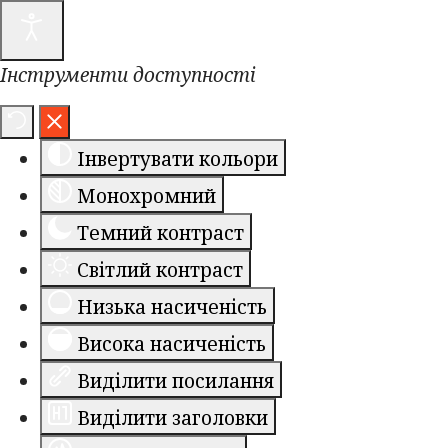
Інструменти доступності
Інвертувати кольори
Монохромний
Темний контраст
Світлий контраст
Низька насиченість
Висока насиченість
Виділити посилання
Виділити заголовки