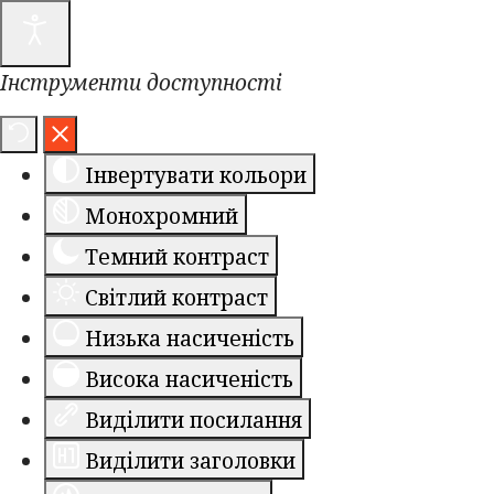
Інструменти доступності
Інвертувати кольори
Монохромний
Темний контраст
Світлий контраст
Низька насиченість
Висока насиченість
Виділити посилання
Виділити заголовки