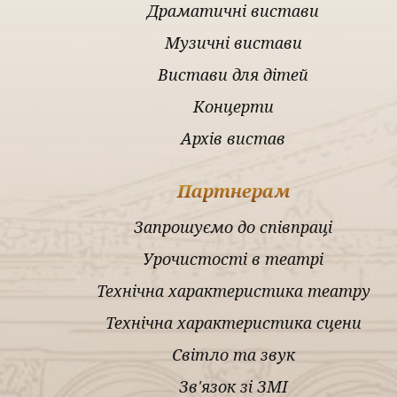
Драматичні вистави
Музичні вистави
Вистави для дітей
Концерти
Архів вистав
Партнерам
Запрошуємо до співпраці
Урочистості в театрі
Технічна характеристика театру
Технічна характеристика сцени
Світло та звук
Зв'язок зі ЗМІ