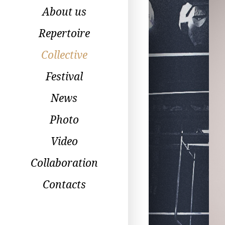
About us
Repertoire
Collective
Festival
News
Photo
Video
Collaboration
Contacts