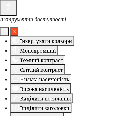
Інструменти доступності
Інвертувати кольори
Монохромний
Темний контраст
Світлий контраст
Низька насиченість
Висока насиченість
Виділити посилання
Виділити заголовки