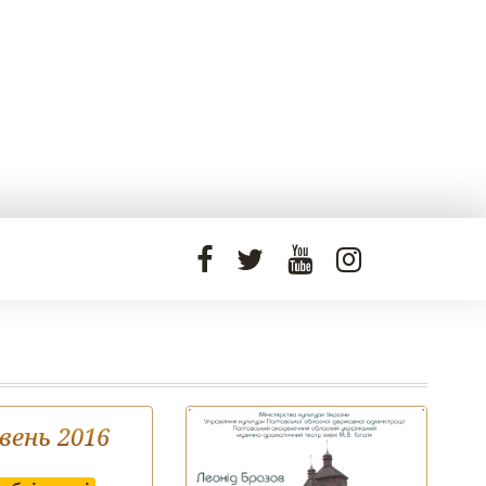
вень 2016