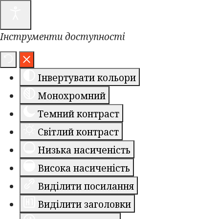
Інструменти доступності
Інвертувати кольори
Монохромний
Темний контраст
Світлий контраст
Низька насиченість
Висока насиченість
Виділити посилання
Виділити заголовки