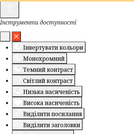
Інструменти доступності
Інвертувати кольори
Монохромний
Темний контраст
Світлий контраст
Низька насиченість
Висока насиченість
Виділити посилання
Виділити заголовки