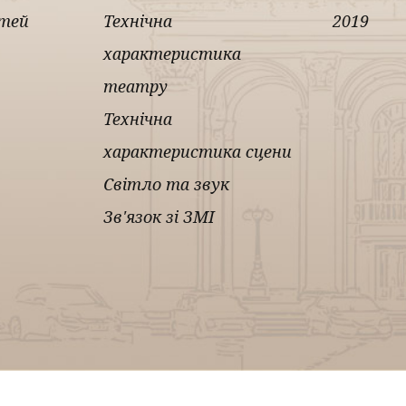
ітей
Технічна
2019
характеристика
театру
Технічна
характеристика сцени
Світло та звук
Зв'язок зі ЗМІ