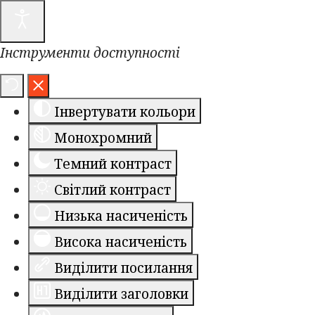
Інструменти доступності
Інвертувати кольори
Монохромний
Темний контраст
Світлий контраст
Низька насиченість
Висока насиченість
Виділити посилання
Виділити заголовки