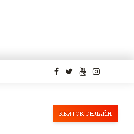
КВИТОК ОНЛАЙН