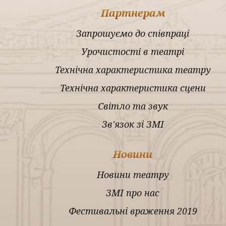
Партнерам
Запрошуємо до співпраці
Урочистості в театрі
Технічна характеристика театру
Технічна характеристика сцени
Світло та звук
Зв'язок зі ЗМІ
Новини
Новини театру
ЗМІ про нас
Фестивальні враження 2019