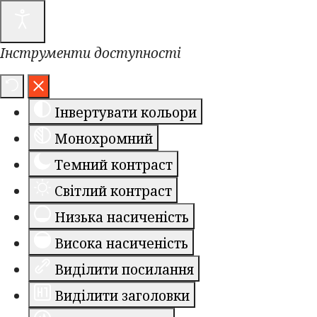
Інструменти доступності
Інвертувати кольори
Монохромний
Темний контраст
Світлий контраст
Низька насиченість
Висока насиченість
Виділити посилання
Виділити заголовки