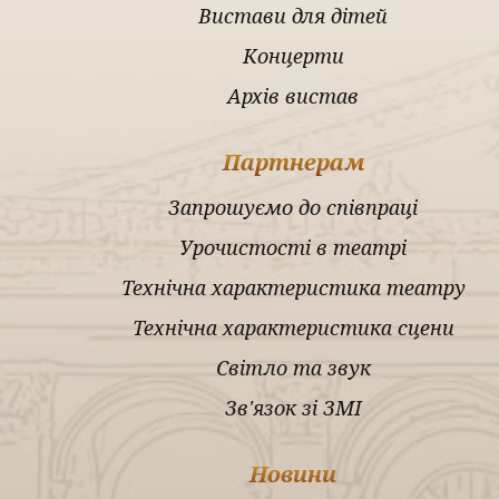
Вистави для дітей
Концерти
Архів вистав
Партнерам
Запрошуємо до співпраці
Урочистості в театрі
Технічна характеристика театру
Технічна характеристика сцени
Світло та звук
Зв'язок зі ЗМІ
Новини