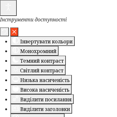
Інструменти доступності
Інвертувати кольори
Монохромний
Темний контраст
Світлий контраст
Низька насиченість
Висока насиченість
Виділити посилання
Виділити заголовки