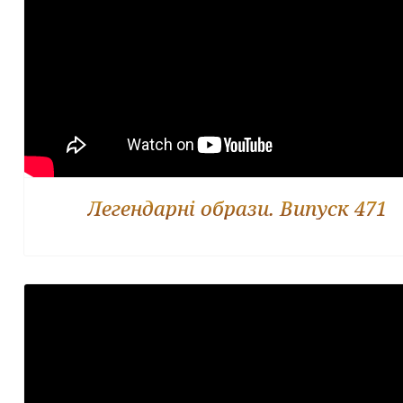
Легендарні образи. Випуск 471