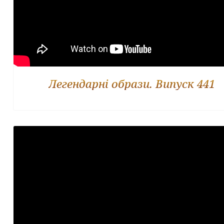
Легендарні образи. Випуск 441