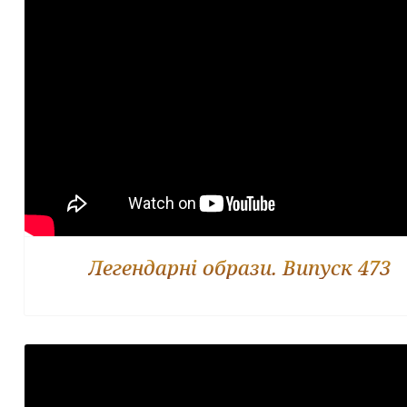
Легендарні образи. Випуск 473