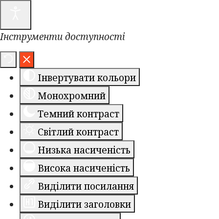
Інструменти доступності
Інвертувати кольори
Монохромний
Темний контраст
Світлий контраст
Низька насиченість
Висока насиченість
Виділити посилання
Виділити заголовки