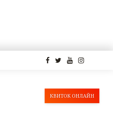
КВИТОК ОНЛАЙН