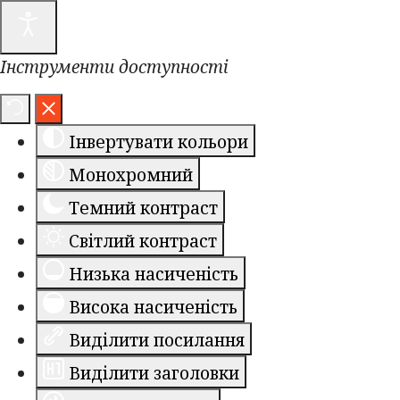
Інструменти доступності
Інвертувати кольори
Монохромний
Темний контраст
Світлий контраст
Низька насиченість
Висока насиченість
Виділити посилання
Виділити заголовки