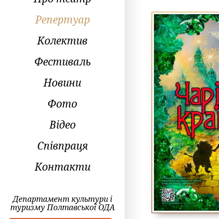
Репертуар
Колектив
Фестиваль
Новини
Фото
Відео
Співпраця
Контакти
Департамент культури і
туризму Полтавської ОДА