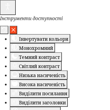
Інструменти доступності
Інвертувати кольори
Монохромний
Темний контраст
Світлий контраст
Низька насиченість
Висока насиченість
Виділити посилання
Виділити заголовки