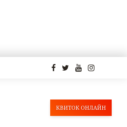
КВИТОК ОНЛАЙН