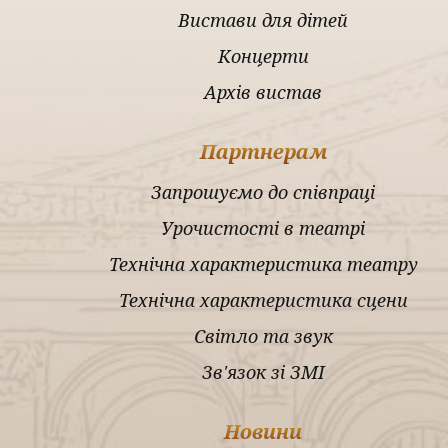
Вистави для дітей
Концерти
Архів вистав
Партнерам
Запрошуємо до співпраці
Урочистості в театрі
Технічна характеристика театру
Технічна характеристика сцени
Світло та звук
Зв'язок зі ЗМІ
Новини