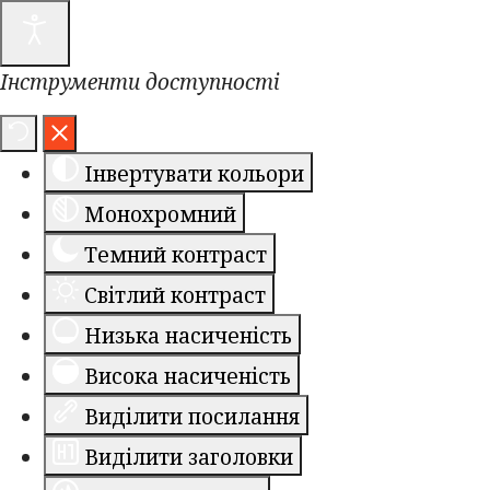
Інструменти доступності
Інвертувати кольори
Монохромний
Темний контраст
Світлий контраст
Низька насиченість
Висока насиченість
Виділити посилання
Виділити заголовки