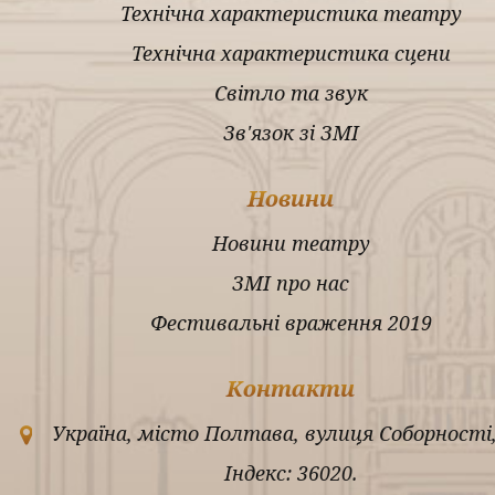
Технічна характеристика театру
Технічна характеристика сцени
Світло та звук
Зв'язок зі ЗМІ
Новини
Новини театру
ЗМІ про нас
Фестивальні враження 2019
Контакти
Україна, місто Полтава, вулиця Соборності,
Індекс: 36020.