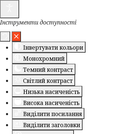
Інструменти доступності
Інвертувати кольори
Монохромний
Темний контраст
Світлий контраст
Низька насиченість
Висока насиченість
Виділити посилання
Виділити заголовки