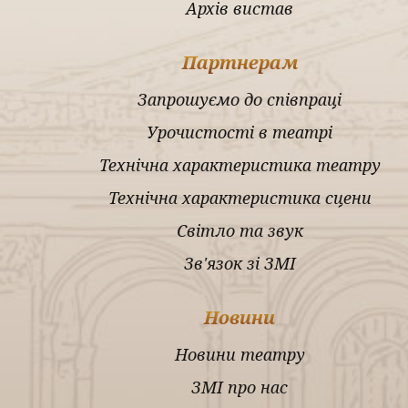
Архів вистав
Партнерам
Запрошуємо до співпраці
Урочистості в театрі
Технічна характеристика театру
Технічна характеристика сцени
Світло та звук
Зв'язок зі ЗМІ
Новини
Новини театру
ЗМІ про нас