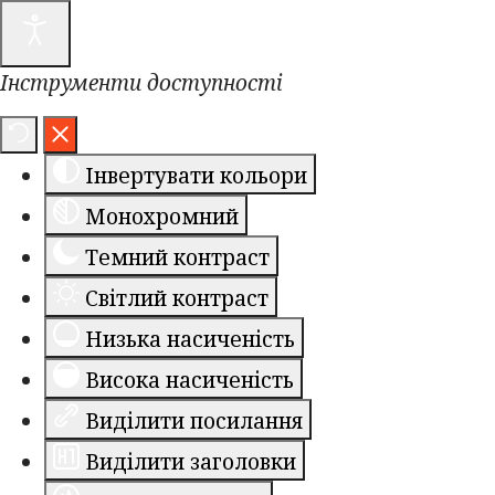
Інструменти доступності
Інвертувати кольори
Монохромний
Темний контраст
Світлий контраст
Низька насиченість
Висока насиченість
Виділити посилання
Виділити заголовки