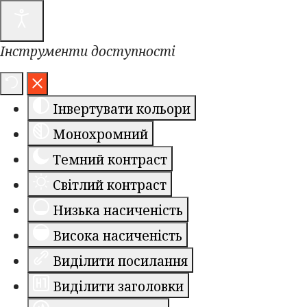
Інструменти доступності
Інвертувати кольори
Монохромний
Темний контраст
Світлий контраст
Низька насиченість
Висока насиченість
Виділити посилання
Виділити заголовки