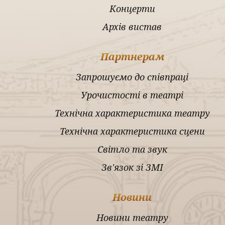
Концерти
Архів вистав
Партнерам
Запрошуємо до співпраці
Урочистості в театрі
Технічна характеристика театру
Технічна характеристика сцени
Світло та звук
Зв'язок зі ЗМІ
Новини
Новини театру