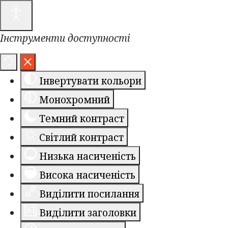
Інструменти доступності
Інвертувати кольори
Монохромний
Темний контраст
Світлий контраст
Низька насиченість
Висока насиченість
Виділити посилання
Виділити заголовки