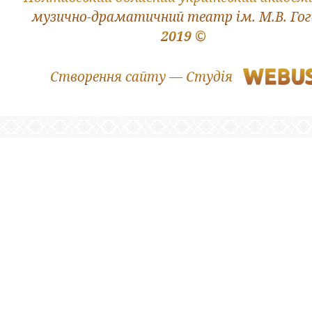
музично-драматичний театр ім. М.В. Го
2019 ©
Створення сайту — Студія