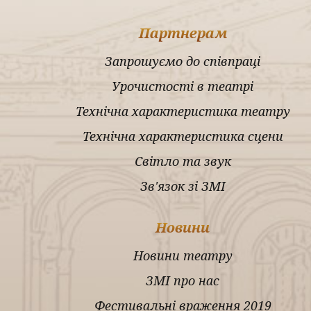
Партнерам
Запрошуємо до співпраці
Урочистості в театрі
Технічна характеристика театру
Технічна характеристика сцени
Світло та звук
Зв'язок зі ЗМІ
Новини
Новини театру
ЗМІ про нас
Фестивальні враження 2019