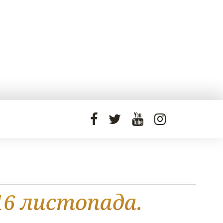
16 листопада.