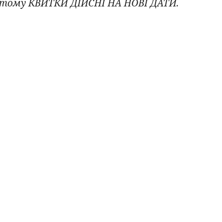
 тому КВИТКИ ДІЙСНІ НА НОВІ ДАТИ.