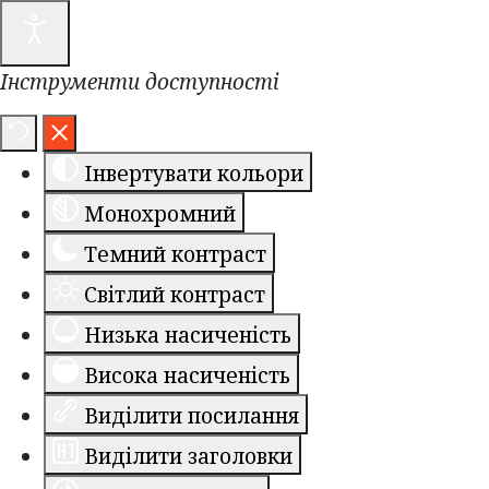
Інструменти доступності
Інвертувати кольори
Монохромний
Темний контраст
Світлий контраст
Низька насиченість
Висока насиченість
Виділити посилання
Виділити заголовки