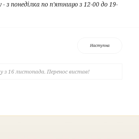
 з понеділка по п'ятницю з 12-00 до 19-
Наступна
 з 16 листопада. Перенос вистав!