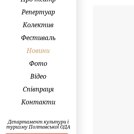
Репертуар
Колектив
Фестиваль
Новини
Фото
Відео
Співпраця
Контакти
Департамент культури і
туризму Полтавської ОДА