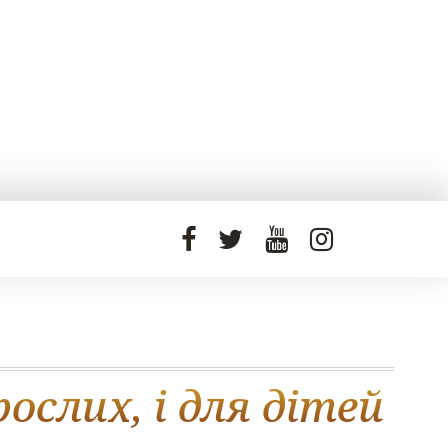
ослих, і для дітей