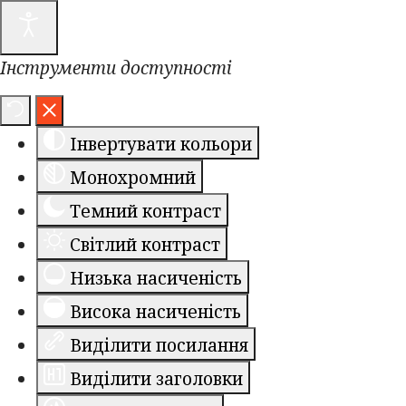
Інструменти доступності
Інвертувати кольори
Монохромний
Темний контраст
Світлий контраст
Низька насиченість
Висока насиченість
Виділити посилання
Виділити заголовки