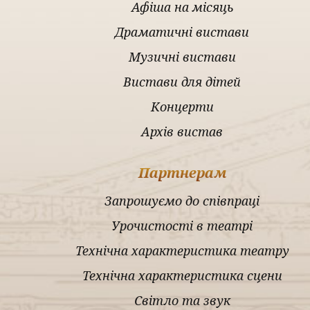
Афіша на місяць
Драматичні вистави
Музичні вистави
Вистави для дітей
Концерти
Архів вистав
Партнерам
Запрошуємо до співпраці
Урочистості в театрі
Технічна характеристика театру
Технічна характеристика сцени
Світло та звук