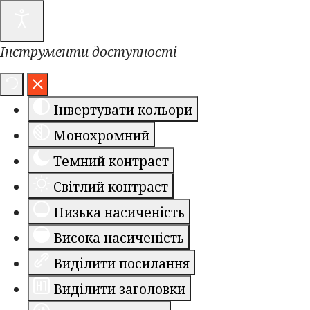
Інструменти доступності
Інвертувати кольори
Монохромний
Темний контраст
Світлий контраст
Низька насиченість
Висока насиченість
Виділити посилання
Виділити заголовки