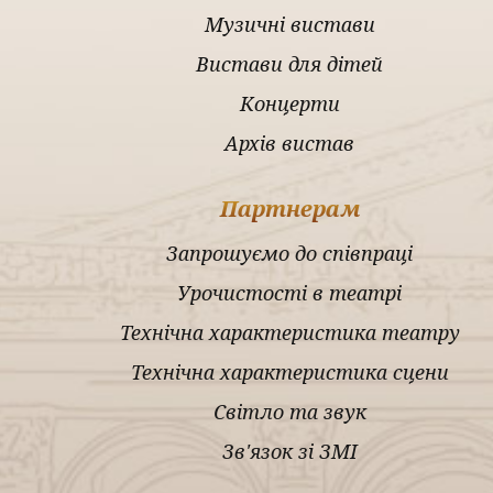
Музичні вистави
Вистави для дітей
Концерти
Архів вистав
Партнерам
Запрошуємо до співпраці
Урочистості в театрі
Технічна характеристика театру
Технічна характеристика сцени
Світло та звук
Зв'язок зі ЗМІ