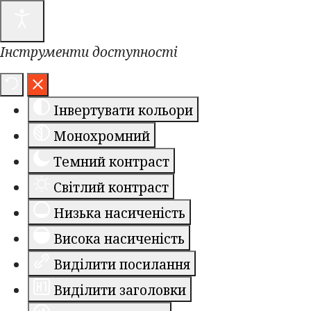
Інструменти доступності
Інвертувати кольори
Монохромний
Темний контраст
Світлий контраст
Низька насиченість
Висока насиченість
Виділити посилання
Виділити заголовки