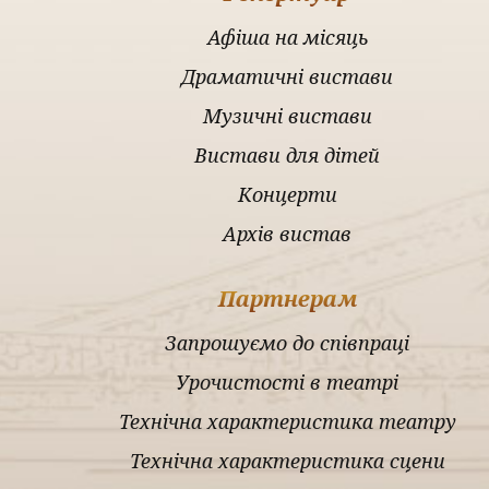
Афіша на місяць
Драматичні вистави
Музичні вистави
Вистави для дітей
Концерти
Архів вистав
Партнерам
Запрошуємо до співпраці
Урочистості в театрі
Технічна характеристика театру
Технічна характеристика сцени