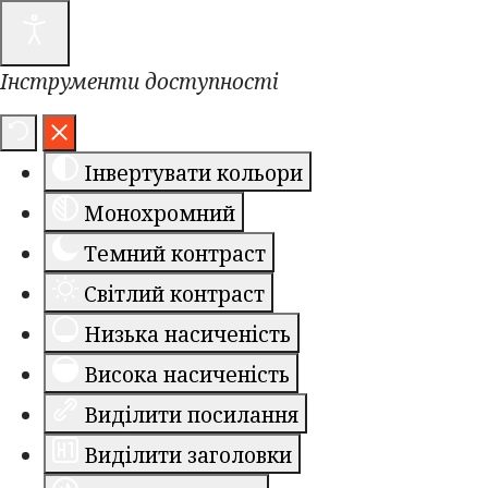
Інструменти доступності
Інвертувати кольори
Монохромний
Темний контраст
Світлий контраст
Низька насиченість
Висока насиченість
Виділити посилання
Виділити заголовки