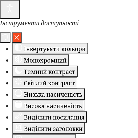
Інструменти доступності
Інвертувати кольори
Монохромний
Темний контраст
Світлий контраст
Низька насиченість
Висока насиченість
Виділити посилання
Виділити заголовки