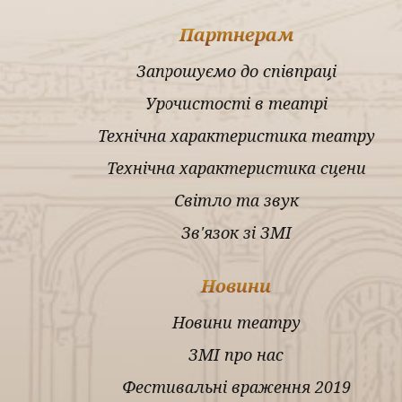
Партнерам
Запрошуємо до співпраці
Урочистості в театрі
Технічна характеристика театру
Технічна характеристика сцени
Світло та звук
Зв'язок зі ЗМІ
Новини
Новини театру
ЗМІ про нас
Фестивальні враження 2019