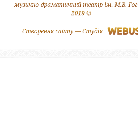
музично-драматичний театр ім. М.В. Го
2019 ©
Створення сайту — Студія