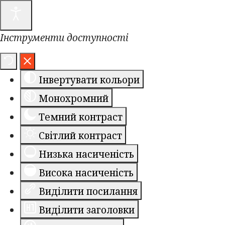
Інструменти доступності
Інвертувати кольори
Монохромний
Темний контраст
Світлий контраст
Низька насиченість
Висока насиченість
Виділити посилання
Виділити заголовки