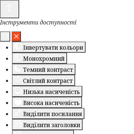
Інструменти доступності
Інвертувати кольори
Монохромний
Темний контраст
Світлий контраст
Низька насиченість
Висока насиченість
Виділити посилання
Виділити заголовки