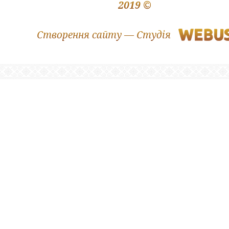
2019 ©
Створення сайту — Студія