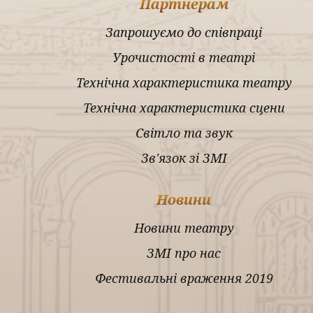
Партнерам
Запрошуємо до співпраці
Урочистості в театрі
Технічна характеристика театру
Технічна характеристика сцени
Світло та звук
Зв'язок зі ЗМІ
Новини
Новини театру
ЗМІ про нас
Фестивальні враження 2019