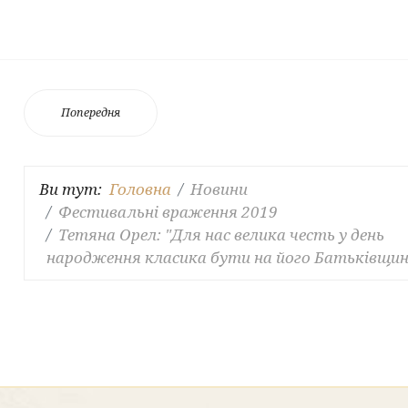
Попередня
Ви тут:
Головна
Новини
Фестивальні враження 2019
Тетяна Орел: "Для нас велика честь у день
народження класика бути на його Батьківщині