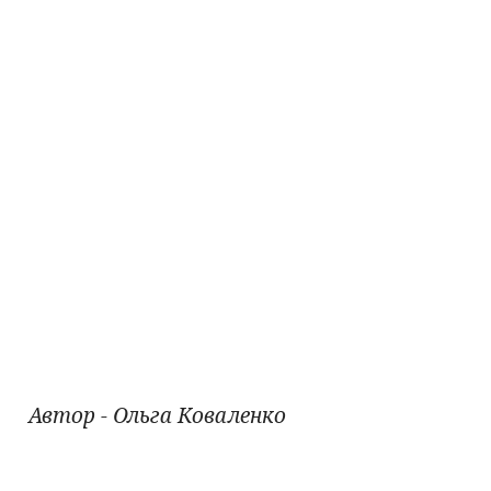
Автор - Ольга Коваленко