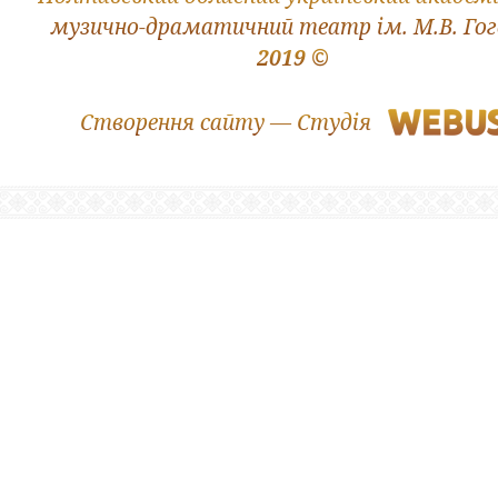
музично-драматичний театр ім. М.В. Го
2019 ©
Створення сайту — Студія