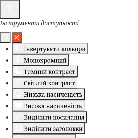
Інструменти доступності
Інвертувати кольори
Монохромний
Темний контраст
Світлий контраст
Низька насиченість
Висока насиченість
Виділити посилання
Виділити заголовки