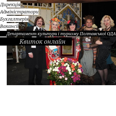
Дирекція
Адміністратори
Бухгалтерія
Вакансії
Департамент культури і туризму Полтавської ОДА
Квиток онлайн