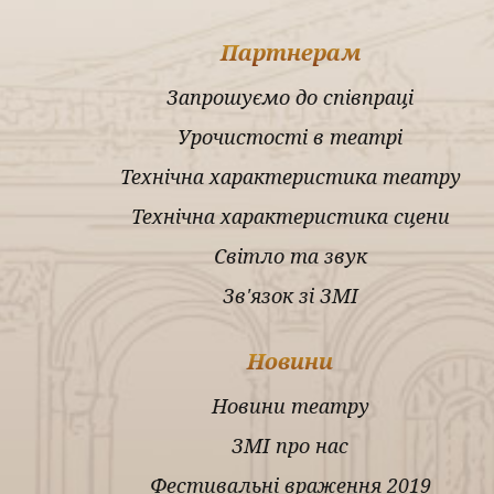
Партнерам
Запрошуємо до співпраці
Урочистості в театрі
Технічна характеристика театру
Технічна характеристика сцени
Світло та звук
Зв'язок зі ЗМІ
Новини
Новини театру
ЗМІ про нас
Фестивальні враження 2019