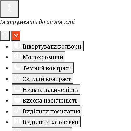
Інструменти доступності
Інвертувати кольори
Монохромний
Темний контраст
Світлий контраст
Низька насиченість
Висока насиченість
Виділити посилання
Виділити заголовки