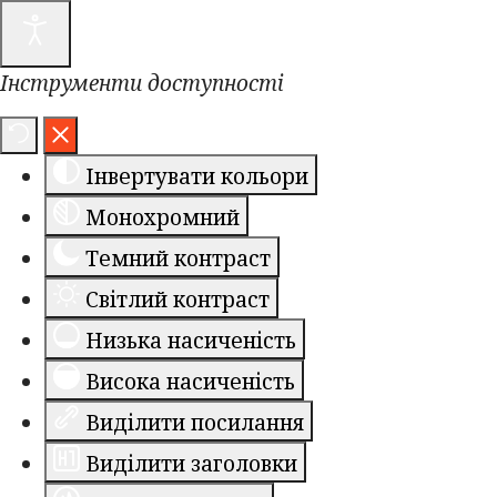
Інструменти доступності
Інвертувати кольори
Монохромний
Темний контраст
Світлий контраст
Низька насиченість
Висока насиченість
Виділити посилання
Виділити заголовки