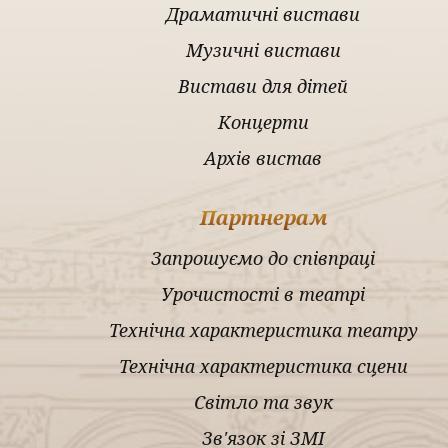
Драматичні вистави
Музичні вистави
Вистави для дітей
Концерти
Архів вистав
Партнерам
Запрошуємо до співпраці
Урочистості в театрі
Технічна характеристика театру
Технічна характеристика сцени
Світло та звук
Зв'язок зі ЗМІ