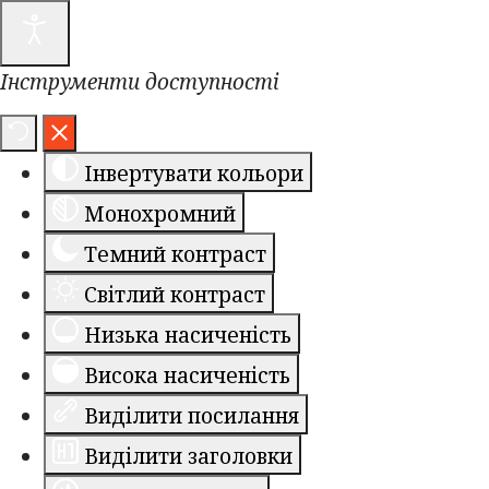
Інструменти доступності
Інвертувати кольори
Монохромний
Темний контраст
Світлий контраст
Низька насиченість
Висока насиченість
Виділити посилання
Виділити заголовки