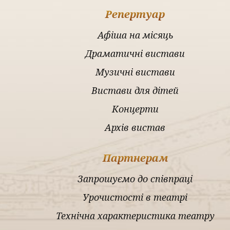
Репертуар
Афіша на місяць
Драматичні вистави
Музичні вистави
Вистави для дітей
Концерти
Архів вистав
Партнерам
Запрошуємо до співпраці
Урочистості в театрі
Технічна характеристика театру