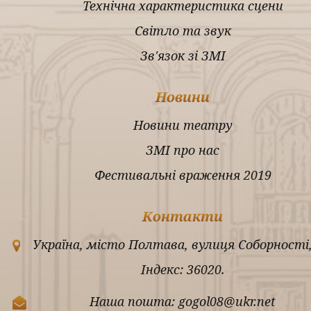
Технічна характеристика сцени
Світло та звук
Зв'язок зі ЗМІ
Новини
Новини театру
ЗМІ про нас
Фестивальні враження 2019
Контакти
Україна, місто Полтава, вулиця Соборності,
Індекс: 36020.
Наша пошта: gogol08@ukr.net