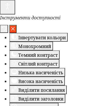
Інструменти доступності
Інвертувати кольори
Монохромний
Темний контраст
Світлий контраст
Низька насиченість
Висока насиченість
Виділити посилання
Виділити заголовки