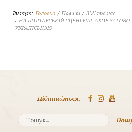
Ви тут:
Головна
Новини
ЗМІ про нас
НА ПОЛТАВСЬКІЙ СЦЕНІ БУЛГАКОВ ЗАГОВО
УКРАЇНСЬКОЮ
Підпишіться:
Пош