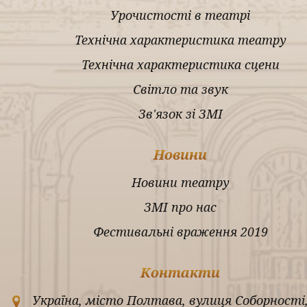
Урочистості в театрі
Технічна характеристика театру
Технічна характеристика сцени
Світло та звук
Зв'язок зі ЗМІ
Новини
Новини театру
ЗМІ про нас
Фестивальні враження 2019
Контакти
Україна, місто Полтава, вулиця Соборності,