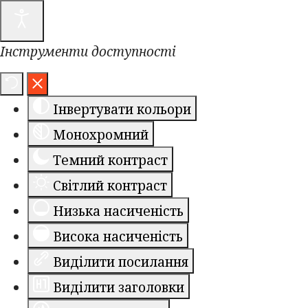
Інструменти доступності
Інвертувати кольори
Монохромний
Темний контраст
Світлий контраст
Низька насиченість
Висока насиченість
Виділити посилання
Виділити заголовки