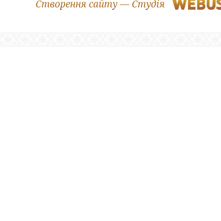
Створення сайту — Студія