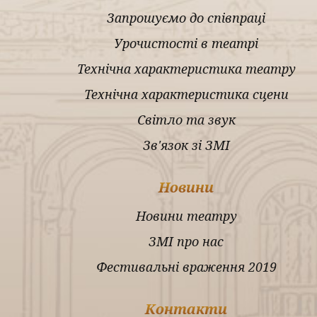
Запрошуємо до співпраці
Урочистості в театрі
Технічна характеристика театру
Технічна характеристика сцени
Світло та звук
Зв'язок зі ЗМІ
Новини
Новини театру
ЗМІ про нас
Фестивальні враження 2019
Контакти