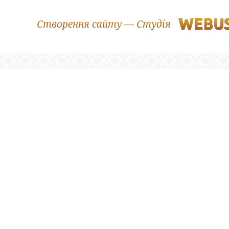
Створення сайту — Студія