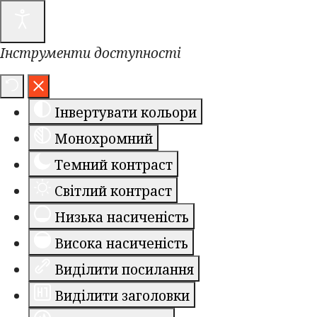
Інструменти доступності
Інвертувати кольори
Монохромний
Темний контраст
Світлий контраст
Низька насиченість
Висока насиченість
Виділити посилання
Виділити заголовки