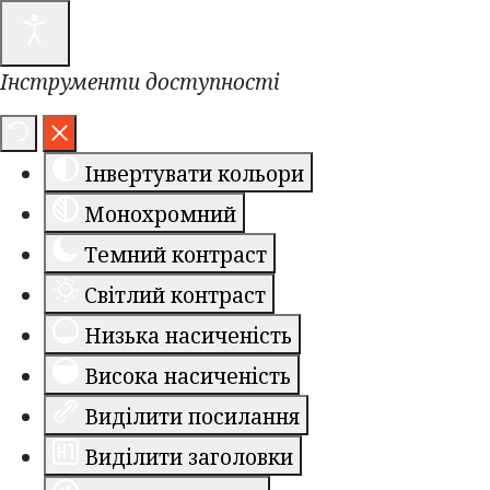
Інструменти доступності
Інвертувати кольори
Монохромний
Темний контраст
Світлий контраст
Низька насиченість
Висока насиченість
Виділити посилання
Виділити заголовки