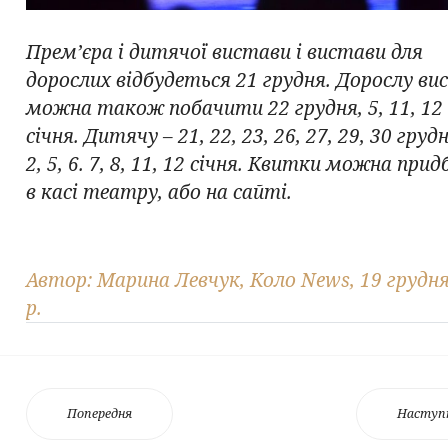
Прем’єра і дитячої вистави і вистави для
дорослих відбудеться 21 грудня. Дорослу ви
можна також побачити 22 грудня, 5, 11, 12
січня. Дитячу – 21, 22, 23, 26, 27, 29, 30 гру
2, 5, 6. 7, 8, 11, 12 січня. Квитки можна при
в касі театру, або на сайті.
Автор: Марина Левчук, Коло News, 19 грудн
р.
Попередня
Наступ