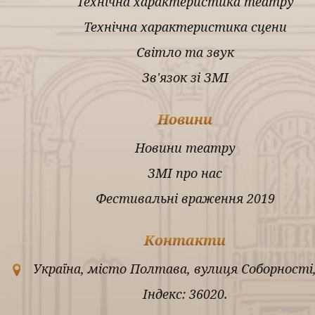
Технічна характеристика театру
Технічна характеристика сцени
Світло та звук
Зв'язок зі ЗМІ
Новини
Новини театру
ЗМІ про нас
Фестивальні враження 2019
Контакти
Україна, місто Полтава, вулиця Соборності,
Індекс: 36020.