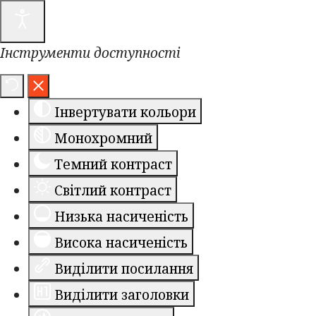
Інструменти доступності
Інвертувати кольори
Монохромний
Темний контраст
Світлий контраст
Низька насиченість
Висока насиченість
Виділити посилання
Виділити заголовки