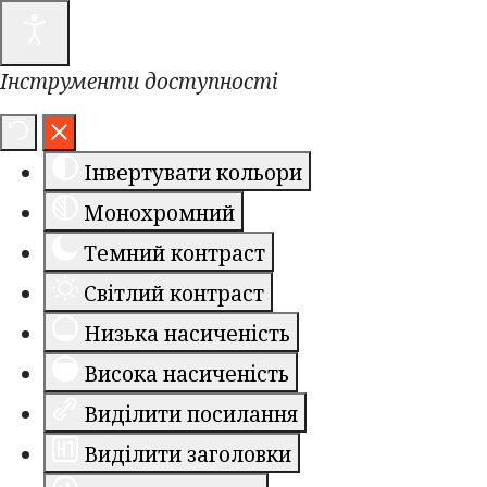
Інструменти доступності
Інвертувати кольори
Монохромний
Темний контраст
Світлий контраст
Низька насиченість
Висока насиченість
Виділити посилання
Виділити заголовки