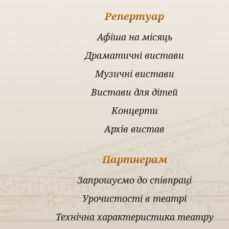
Репертуар
Афіша на місяць
Драматичні вистави
Музичні вистави
Вистави для дітей
Концерти
Архів вистав
Партнерам
Запрошуємо до співпраці
Урочистості в театрі
Технічна характеристика театру