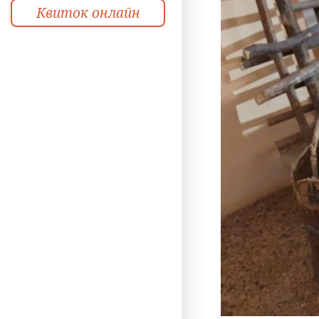
Квиток онлайн