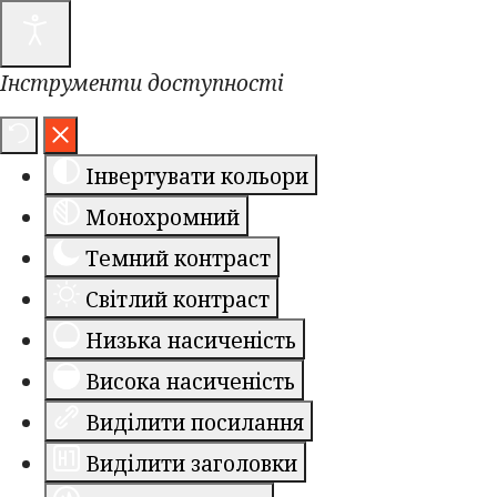
Інструменти доступності
Інвертувати кольори
Монохромний
Темний контраст
Світлий контраст
Низька насиченість
Висока насиченість
Виділити посилання
Виділити заголовки