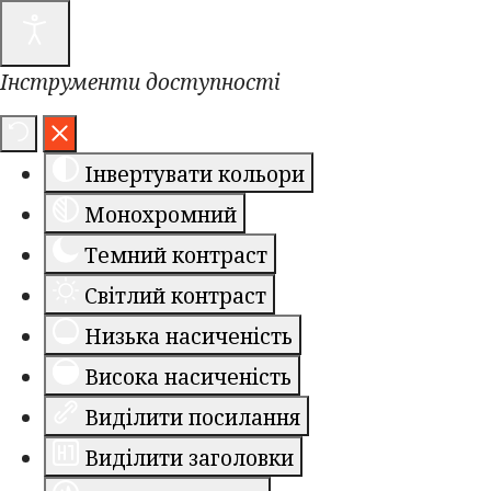
Інструменти доступності
Інвертувати кольори
Монохромний
Темний контраст
Світлий контраст
Низька насиченість
Висока насиченість
Виділити посилання
Виділити заголовки