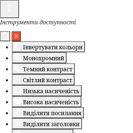
Інструменти доступності
Інвертувати кольори
Монохромний
Темний контраст
Світлий контраст
Низька насиченість
Висока насиченість
Виділити посилання
Виділити заголовки