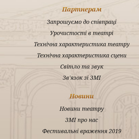
Партнерам
Запрошуємо до співпраці
Урочистості в театрі
Технічна характеристика театру
Технічна характеристика сцени
Світло та звук
Зв'язок зі ЗМІ
Новини
Новини театру
ЗМІ про нас
Фестивальні враження 2019