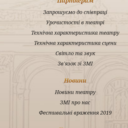
Партнерам
Запрошуємо до співпраці
Урочистості в театрі
Технічна характеристика театру
Технічна характеристика сцени
Світло та звук
Зв'язок зі ЗМІ
Новини
Новини театру
ЗМІ про нас
Фестивальні враження 2019