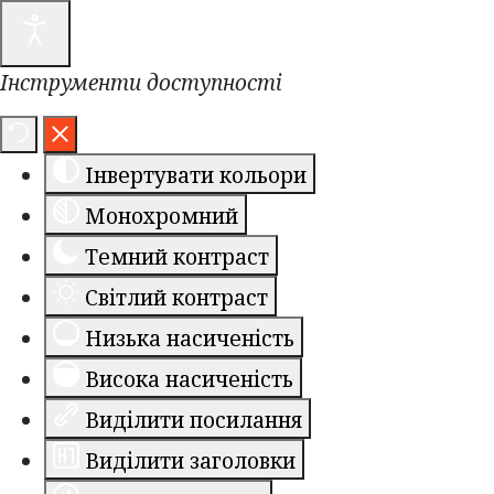
Інструменти доступності
Інвертувати кольори
Монохромний
Темний контраст
Світлий контраст
Низька насиченість
Висока насиченість
Виділити посилання
Виділити заголовки