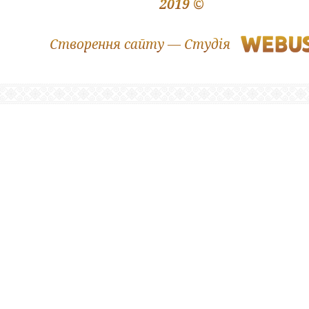
2019 ©
Створення сайту — Студія