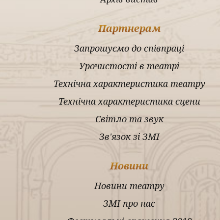
Партнерам
Запрошуємо до співпраці
Урочистості в театрі
Технічна характеристика театру
Технічна характеристика сцени
Світло та звук
Зв'язок зі ЗМІ
Новини
Новини театру
ЗМІ про нас