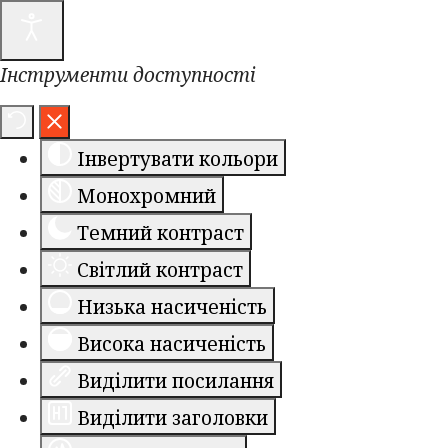
Інструменти доступності
Інвертувати кольори
Монохромний
Темний контраст
Світлий контраст
Низька насиченість
Висока насиченість
Виділити посилання
Виділити заголовки