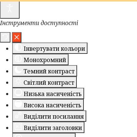
Інструменти доступності
Інвертувати кольори
Монохромний
Темний контраст
Світлий контраст
Низька насиченість
Висока насиченість
Виділити посилання
Виділити заголовки