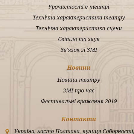
Урочистості в театрі
Технічна характеристика театру
Технічна характеристика сцени
Світло та звук
Зв'язок зі ЗМІ
Новини
Новини театру
ЗМІ про нас
Фестивальні враження 2019
Контакти
Україна, місто Полтава, вулиця Соборності,