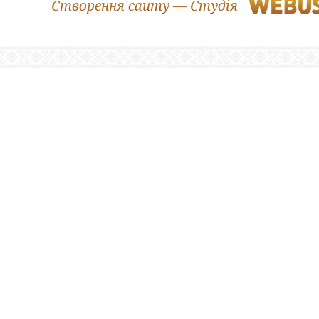
Створення сайту — Студія