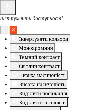
Інструменти доступності
Інвертувати кольори
Монохромний
Темний контраст
Світлий контраст
Низька насиченість
Висока насиченість
Виділити посилання
Виділити заголовки