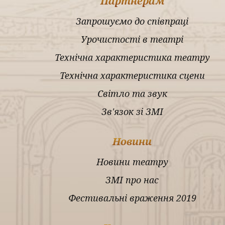
Партнерам
Запрошуємо до співпраці
Урочистості в театрі
Технічна характеристика театру
Технічна характеристика сцени
Світло та звук
Зв'язок зі ЗМІ
Новини
Новини театру
ЗМІ про нас
Фестивальні враження 2019