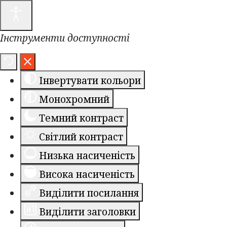
Інструменти доступності
Інвертувати кольори
Монохромний
Темний контраст
Світлий контраст
Низька насиченість
Висока насиченість
Виділити посилання
Виділити заголовки