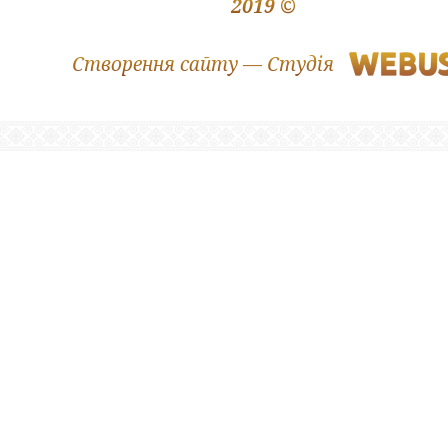
2019 ©
Створення сайту — Студія