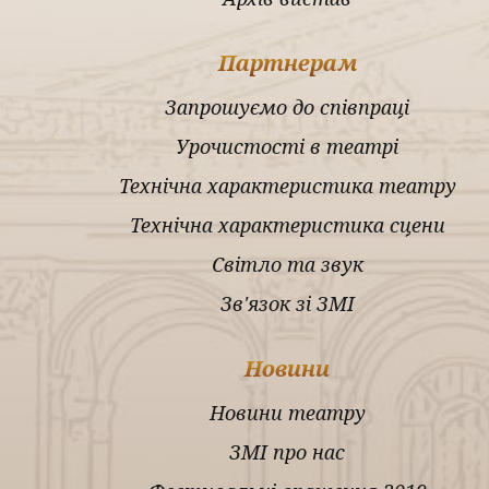
Партнерам
Запрошуємо до співпраці
Урочистості в театрі
Технічна характеристика театру
Технічна характеристика сцени
Світло та звук
Зв'язок зі ЗМІ
Новини
Новини театру
ЗМІ про нас