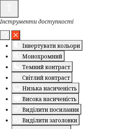
Інструменти доступності
Інвертувати кольори
Монохромний
Темний контраст
Світлий контраст
Низька насиченість
Висока насиченість
Виділити посилання
Виділити заголовки