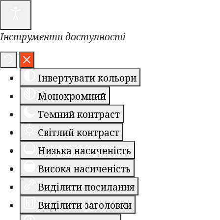
Інструменти доступності
Інвертувати кольори
Монохромний
Темний контраст
Світлий контраст
Низька насиченість
Висока насиченість
Виділити посилання
Виділити заголовки