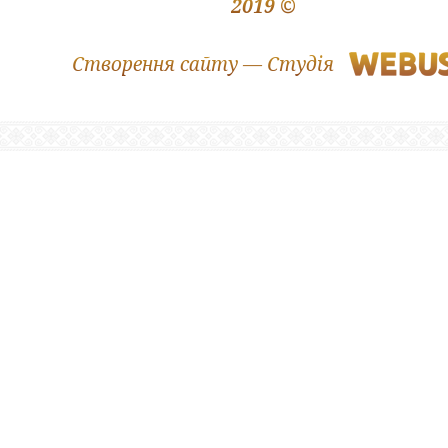
2019 ©
Створення сайту — Студія