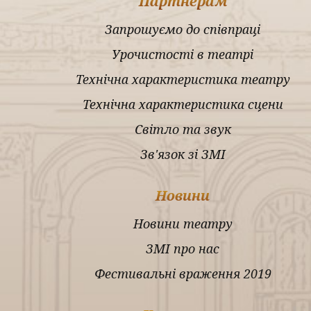
Партнерам
Запрошуємо до співпраці
Урочистості в театрі
Технічна характеристика театру
Технічна характеристика сцени
Світло та звук
Зв'язок зі ЗМІ
Новини
Новини театру
ЗМІ про нас
Фестивальні враження 2019