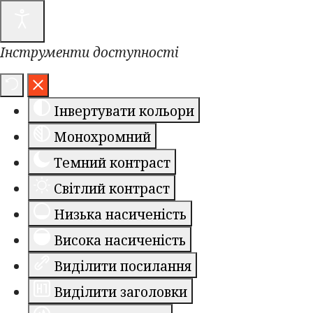
Інструменти доступності
Інвертувати кольори
Монохромний
Темний контраст
Світлий контраст
Низька насиченість
Висока насиченість
Виділити посилання
Виділити заголовки