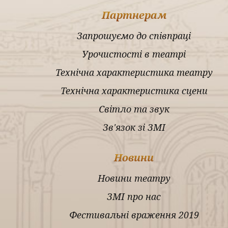
Партнерам
Запрошуємо до співпраці
Урочистості в театрі
Технічна характеристика театру
Технічна характеристика сцени
Світло та звук
Зв'язок зі ЗМІ
Новини
Новини театру
ЗМІ про нас
Фестивальні враження 2019