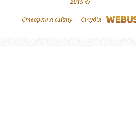
2019 ©
Створення сайту — Студія