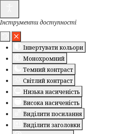
Інструменти доступності
Інвертувати кольори
Монохромний
Темний контраст
Світлий контраст
Низька насиченість
Висока насиченість
Виділити посилання
Виділити заголовки