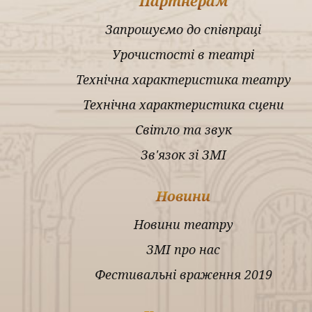
Партнерам
Запрошуємо до співпраці
Урочистості в театрі
Технічна характеристика театру
Технічна характеристика сцени
Світло та звук
Зв'язок зі ЗМІ
Новини
Новини театру
ЗМІ про нас
Фестивальні враження 2019