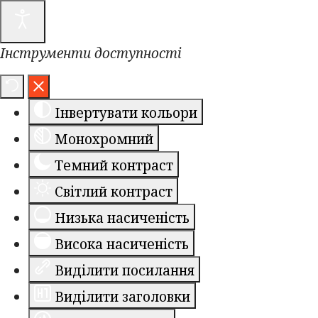
Інструменти доступності
Інвертувати кольори
Монохромний
Темний контраст
Світлий контраст
Низька насиченість
Висока насиченість
Виділити посилання
Виділити заголовки