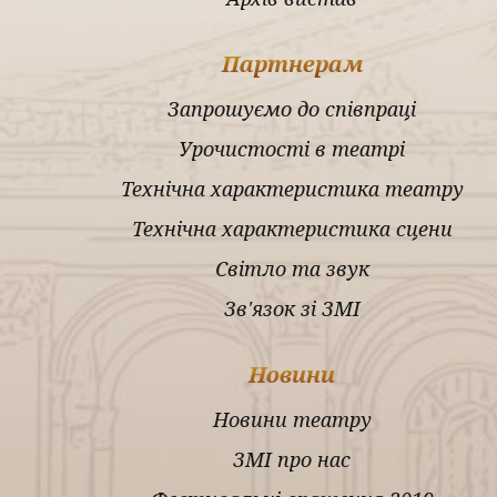
Партнерам
Запрошуємо до співпраці
Урочистості в театрі
Технічна характеристика театру
Технічна характеристика сцени
Світло та звук
Зв'язок зі ЗМІ
Новини
Новини театру
ЗМІ про нас