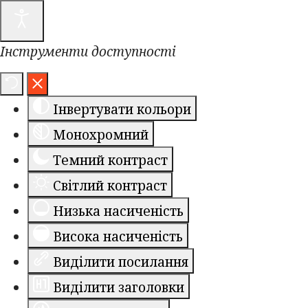
Інструменти доступності
Інвертувати кольори
Монохромний
Темний контраст
Світлий контраст
Низька насиченість
Висока насиченість
Виділити посилання
Виділити заголовки