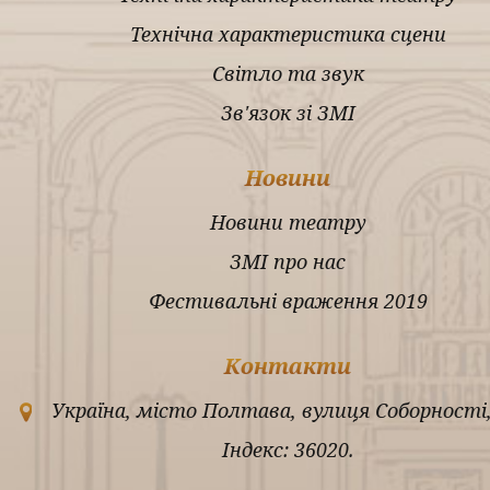
Технічна характеристика сцени
Світло та звук
Зв'язок зі ЗМІ
Новини
Новини театру
ЗМІ про нас
Фестивальні враження 2019
Контакти
Україна, місто Полтава, вулиця Соборності,
Індекс: 36020.